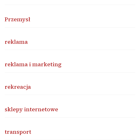
Przemysł
reklama
reklama i marketing
rekreacja
sklepy internetowe
transport