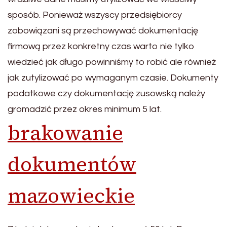
sposób. Ponieważ wszyscy przedsiębiorcy
zobowiązani są przechowywać dokumentację
firmową przez konkretny czas warto nie tylko
wiedzieć jak długo powinniśmy to robić ale również
jak zutylizować po wymaganym czasie. Dokumenty
podatkowe czy dokumentację zusowską należy
gromadzić przez okres minimum 5 lat.
brakowanie
dokumentów
mazowieckie