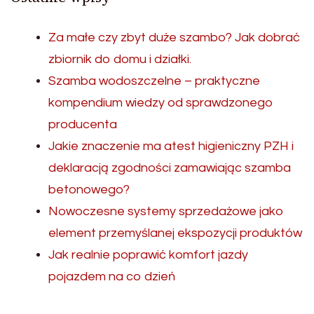
Za małe czy zbyt duże szambo? Jak dobrać
zbiornik do domu i działki.
Szamba wodoszczelne – praktyczne
kompendium wiedzy od sprawdzonego
producenta
Jakie znaczenie ma atest higieniczny PZH i
deklaracją zgodności zamawiając szamba
betonowego?
Nowoczesne systemy sprzedażowe jako
element przemyślanej ekspozycji produktów
Jak realnie poprawić komfort jazdy
pojazdem na co dzień