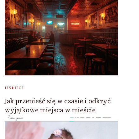
USŁUGI
Jak przenieść się w czasie i odkryć
wyjątkowe miejsca w mieście