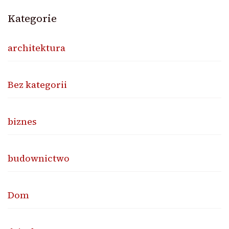
Kategorie
architektura
Bez kategorii
biznes
budownictwo
Dom