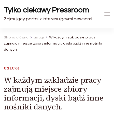
Tylko ciekawy Pressroom
Zajmujący portal z interesującymi newsami.
Strona główna
usługi
W każdym zakładzie pracy
zajmują miejsce zbiory informacji, dyski bądź inne nośniki
danych.
USŁUGI
W każdym zakładzie pracy
zajmują miejsce zbiory
informacji, dyski bądź inne
nośniki danych.