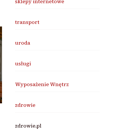
sklepy internetowe
transport
uroda
usługi
Wyposażenie Wnętrz
zdrowie
zdrowie.pl