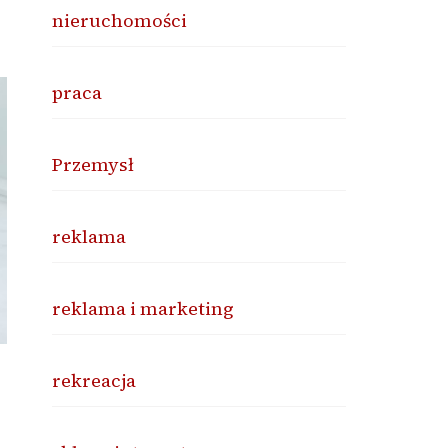
nieruchomości
praca
Przemysł
reklama
reklama i marketing
rekreacja