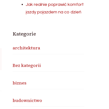
Jak realnie poprawić komfort
jazdy pojazdem na co dzień
Kategorie
architektura
Bez kategorii
biznes
budownictwo