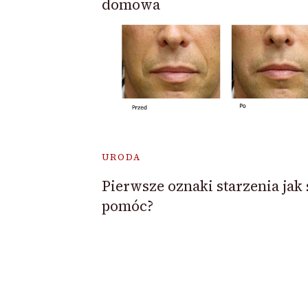
domowa
URODA
Pierwsze oznaki starzenia jak 
pomóc?