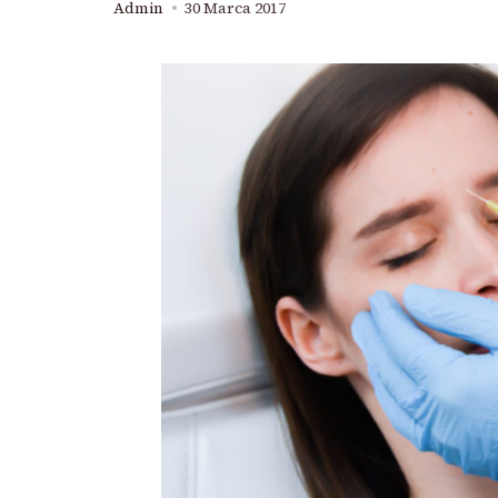
Admin
30 Marca 2017