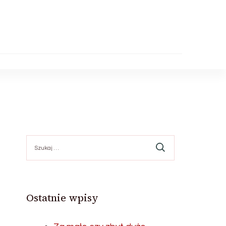
Szukaj:
Ostatnie wpisy