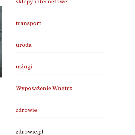
sklepy internetowe
transport
uroda
usługi
Wyposażenie Wnętrz
zdrowie
zdrowie.pl