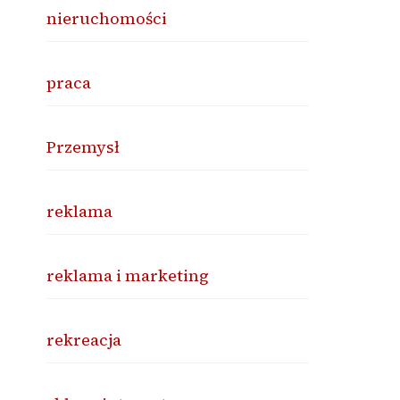
nieruchomości
praca
Przemysł
reklama
reklama i marketing
rekreacja