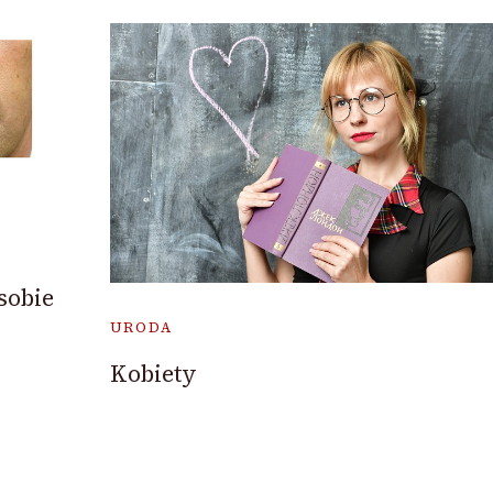
sobie
URODA
Kobiety