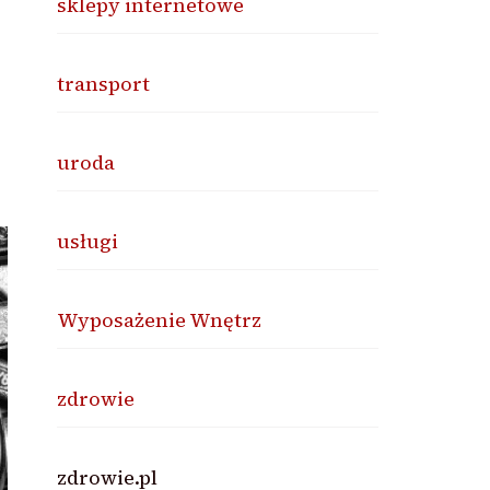
sklepy internetowe
transport
uroda
usługi
Wyposażenie Wnętrz
zdrowie
zdrowie.pl