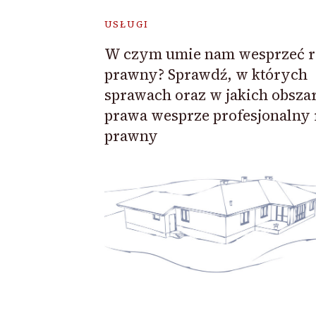
USŁUGI
W czym umie nam wesprzeć r
prawny? Sprawdź, w których
sprawach oraz w jakich obsza
prawa wesprze profesjonalny 
prawny