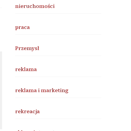
nieruchomości
praca
Przemysł
reklama
reklama i marketing
rekreacja