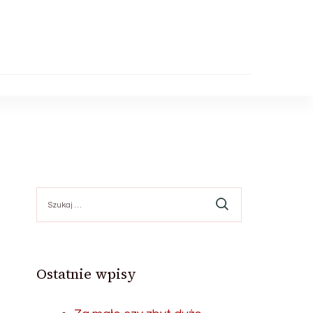
Szukaj:
Ostatnie wpisy