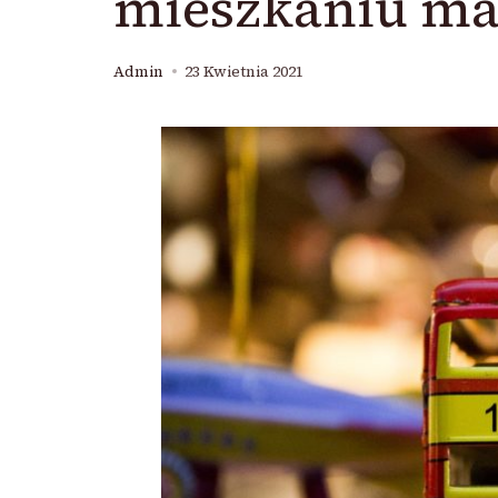
mieszkaniu ma
Admin
23 Kwietnia 2021