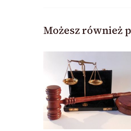
Możesz również p