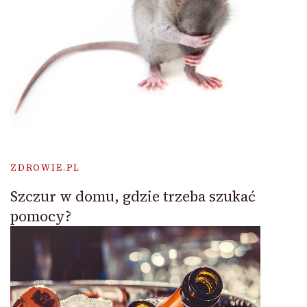
ZDROWIE.PL
Szczur w domu, gdzie trzeba szukać
pomocy?