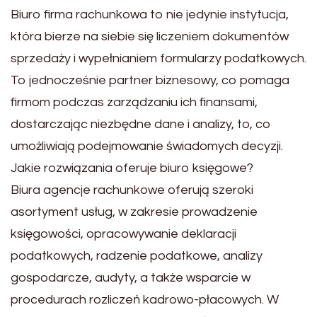
Biuro firma rachunkowa to nie jedynie instytucja,
która bierze na siebie się liczeniem dokumentów
sprzedaży i wypełnianiem formularzy podatkowych.
To jednocześnie partner biznesowy, co pomaga
firmom podczas zarządzaniu ich finansami,
dostarczając niezbędne dane i analizy, to, co
umożliwiają podejmowanie świadomych decyzji.
Jakie rozwiązania oferuje biuro księgowe?
Biura agencje rachunkowe oferują szeroki
asortyment usług, w zakresie prowadzenie
księgowości, opracowywanie deklaracji
podatkowych, radzenie podatkowe, analizy
gospodarcze, audyty, a także wsparcie w
procedurach rozliczeń kadrowo-płacowych. W