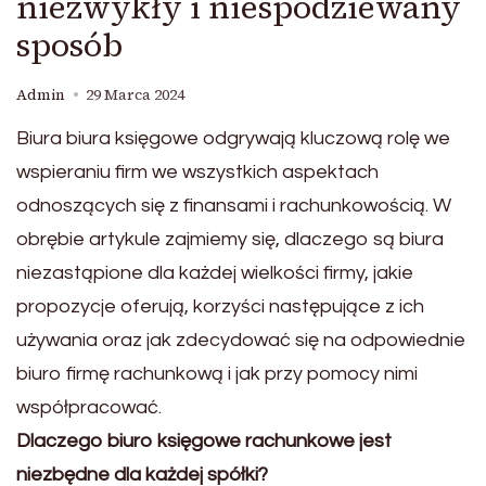
niezwykły i niespodziewany
sposób
Admin
29 Marca 2024
Biura biura księgowe odgrywają kluczową rolę we
wspieraniu firm we wszystkich aspektach
odnoszących się z finansami i rachunkowością. W
obrębie artykule zajmiemy się, dlaczego są biura
niezastąpione dla każdej wielkości firmy, jakie
propozycje oferują, korzyści następujące z ich
używania oraz jak zdecydować się na odpowiednie
biuro firmę rachunkową i jak przy pomocy nimi
współpracować.
Dlaczego biuro księgowe rachunkowe jest
niezbędne dla każdej spółki?