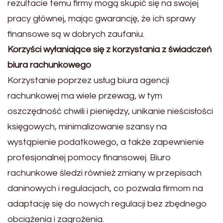
rezultacie temu firmy mogą skupić się na swojej
pracy głównej, mając gwarancję, że ich sprawy
finansowe są w dobrych zaufaniu.
Korzyści wyłaniające się z korzystania z świadczeń
biura rachunkowego
Korzystanie poprzez usług biura agencji
rachunkowej ma wiele przewag, w tym
oszczędność chwili i pieniędzy, unikanie nieścisłości
księgowych, minimalizowanie szansy na
wystąpienie podatkowego, a także zapewnienie
profesjonalnej pomocy finansowej. Biuro
rachunkowe śledzi również zmiany w przepisach
daninowych i regulacjach, co pozwala firmom na
adaptację się do nowych regulacji bez zbędnego
obciążenia i zagrożenia.