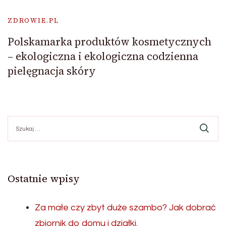
ZDROWIE.PL
Polskamarka produktów kosmetycznych
– ekologiczna i ekologiczna codzienna
pielęgnacja skóry
Szukaj:
Ostatnie wpisy
Za małe czy zbyt duże szambo? Jak dobrać
zbiornik do domu i działki.