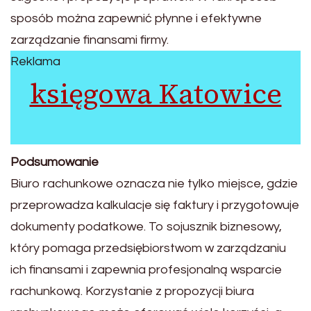
sposób można zapewnić płynne i efektywne
zarządzanie finansami firmy.
Reklama
księgowa Katowice
Podsumowanie
Biuro rachunkowe oznacza nie tylko miejsce, gdzie
przeprowadza kalkulacje się faktury i przygotowuje
dokumenty podatkowe. To sojusznik biznesowy,
który pomaga przedsiębiorstwom w zarządzaniu
ich finansami i zapewnia profesjonalną wsparcie
rachunkową. Korzystanie z propozycji biura