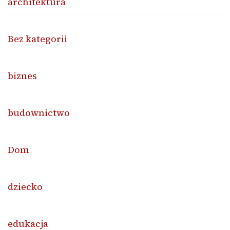
architektura
Bez kategorii
biznes
budownictwo
Dom
dziecko
edukacja