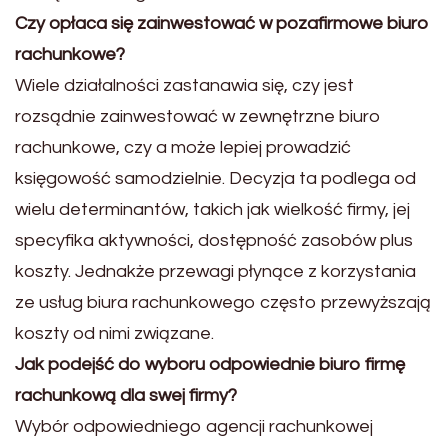
Czy opłaca się zainwestować w pozafirmowe biuro
rachunkowe?
Wiele działalności zastanawia się, czy jest
rozsądnie zainwestować w zewnętrzne biuro
rachunkowe, czy a może lepiej prowadzić
księgowość samodzielnie. Decyzja ta podlega od
wielu determinantów, takich jak wielkość firmy, jej
specyfika aktywności, dostępność zasobów plus
koszty. Jednakże przewagi płynące z korzystania
ze usług biura rachunkowego często przewyższają
koszty od nimi związane.
Jak podejść do wyboru odpowiednie biuro firmę
rachunkową dla swej firmy?
Wybór odpowiedniego agencji rachunkowej