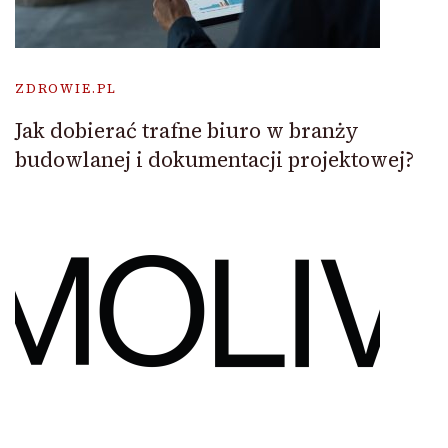
ZDROWIE.PL
Jak dobierać trafne biuro w branży
budowlanej i dokumentacji projektowej?