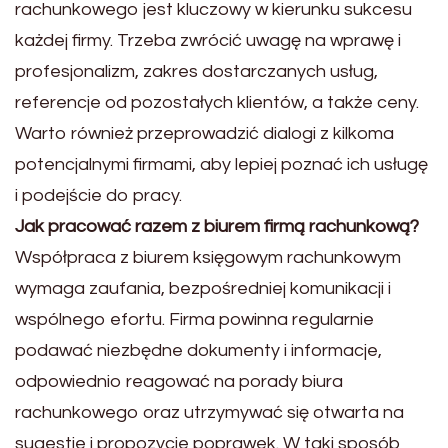
rachunkowego jest kluczowy w kierunku sukcesu
każdej firmy. Trzeba zwrócić uwagę na wprawę i
profesjonalizm, zakres dostarczanych usług,
referencje od pozostałych klientów, a także ceny.
Warto również przeprowadzić dialogi z kilkoma
potencjalnymi firmami, aby lepiej poznać ich usługę
i podejście do pracy.
Jak pracować razem z biurem firmą rachunkową?
Współpraca z biurem księgowym rachunkowym
wymaga zaufania, bezpośredniej komunikacji i
wspólnego efortu. Firma powinna regularnie
podawać niezbędne dokumenty i informacje,
odpowiednio reagować na porady biura
rachunkowego oraz utrzymywać się otwarta na
sugestie i propozycje poprawek. W taki sposób