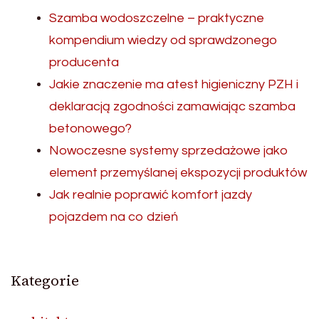
Szamba wodoszczelne – praktyczne
kompendium wiedzy od sprawdzonego
producenta
Jakie znaczenie ma atest higieniczny PZH i
deklaracją zgodności zamawiając szamba
betonowego?
Nowoczesne systemy sprzedażowe jako
element przemyślanej ekspozycji produktów
Jak realnie poprawić komfort jazdy
pojazdem na co dzień
Kategorie