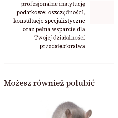
profesjonalne instytucję
podatkowe: oszczędności,
konsultacje specjalistyczne
oraz pełna wsparcie dla
Twojej działalności
przedsiębiorstwa
Możesz również polubić