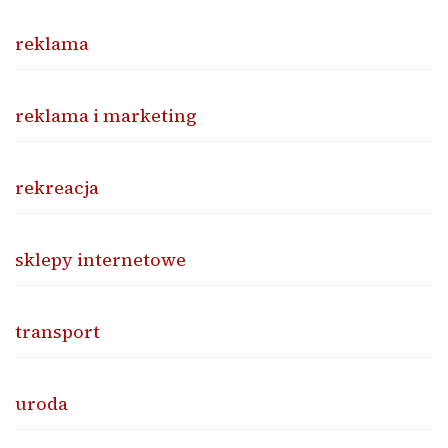
reklama
reklama i marketing
rekreacja
sklepy internetowe
transport
uroda