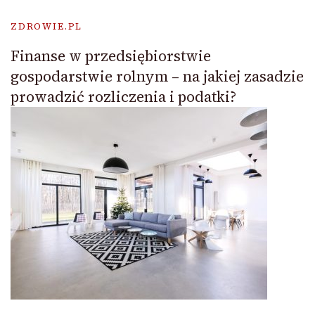
ZDROWIE.PL
Finanse w przedsiębiorstwie
gospodarstwie rolnym – na jakiej zasadzie
prowadzić rozliczenia i podatki?