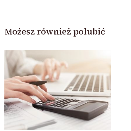
Możesz również polubić