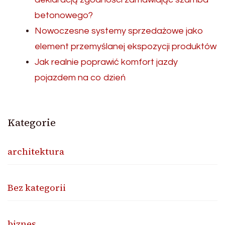
betonowego?
Nowoczesne systemy sprzedażowe jako
element przemyślanej ekspozycji produktów
Jak realnie poprawić komfort jazdy
pojazdem na co dzień
Kategorie
architektura
Bez kategorii
biznes