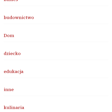
budownictwo
Dom
dziecko
edukacja
inne
kulinaria