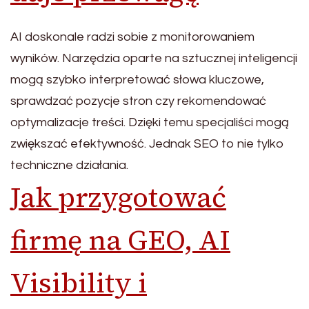
AI doskonale radzi sobie z monitorowaniem
wyników. Narzędzia oparte na sztucznej inteligencji
mogą szybko interpretować słowa kluczowe,
sprawdzać pozycje stron czy rekomendować
optymalizacje treści. Dzięki temu specjaliści mogą
zwiększać efektywność. Jednak SEO to nie tylko
techniczne działania.
Jak przygotować
firmę na GEO, AI
Visibility i