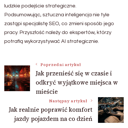
ludzkie podejście strategiczne.
Podsumowując, sztuczna inteligencja nie tyle
zastąpi specjalistę SEO, co zmieni sposób jego
pracy. Przyszłość należy do ekspertów, którzy
potrafią wykorzystywać AI strategicznie.
Nawigacja
Poprzedni artykuł
Jak przenieść się w czasie i
odkryć wyjątkowe miejsca w
wpisu
mieście
Następny artykuł
Jak realnie poprawić komfort
jazdy pojazdem na co dzień