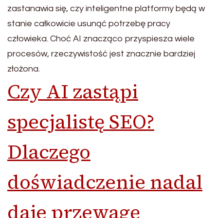
zastanawia się, czy inteligentne platformy będą w
stanie całkowicie usunąć potrzebę pracy
człowieka. Choć AI znacząco przyspiesza wiele
procesów, rzeczywistość jest znacznie bardziej
złożona.
Czy AI zastąpi
specjalistę SEO?
Dlaczego
doświadczenie nadal
daje przewagę