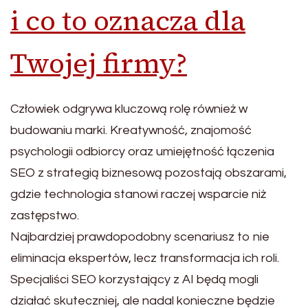
i co to oznacza dla
Twojej firmy?
Człowiek odgrywa kluczową rolę również w
budowaniu marki. Kreatywność, znajomość
psychologii odbiorcy oraz umiejętność łączenia
SEO z strategią biznesową pozostają obszarami,
gdzie technologia stanowi raczej wsparcie niż
zastępstwo.
Najbardziej prawdopodobny scenariusz to nie
eliminacja ekspertów, lecz transformacja ich roli.
Specjaliści SEO korzystający z AI będą mogli
działać skuteczniej, ale nadal konieczne będzie