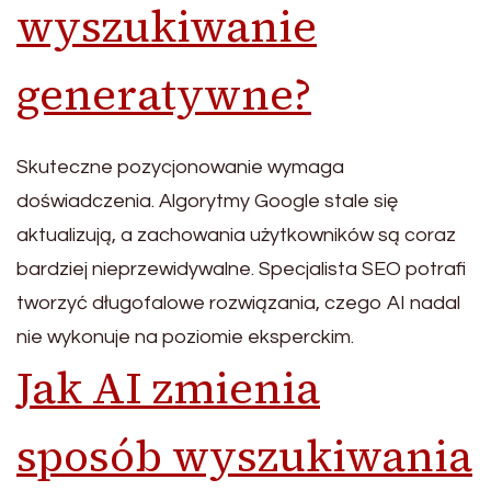
wyszukiwanie
generatywne?
Skuteczne pozycjonowanie wymaga
doświadczenia. Algorytmy Google stale się
aktualizują, a zachowania użytkowników są coraz
bardziej nieprzewidywalne. Specjalista SEO potrafi
tworzyć długofalowe rozwiązania, czego AI nadal
nie wykonuje na poziomie eksperckim.
Jak AI zmienia
sposób wyszukiwania