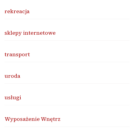
rekreacja
sklepy internetowe
transport
uroda
usługi
Wyposażenie Wnętrz