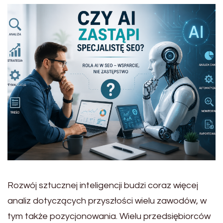
Rozwój sztucznej inteligencji budzi coraz więcej
analiz dotyczących przyszłości wielu zawodów, w
tym także pozycjonowania. Wielu przedsiębiorców