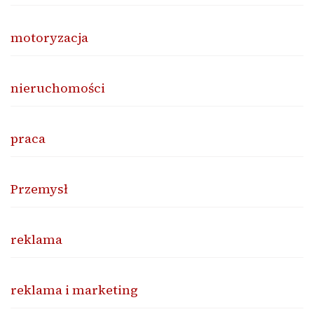
motoryzacja
nieruchomości
praca
Przemysł
reklama
reklama i marketing