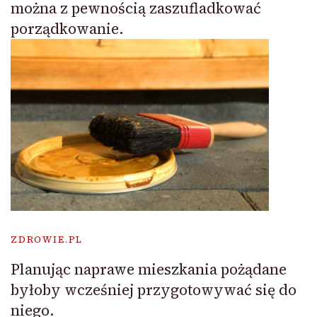
można z pewnością zaszufladkować
porządkowanie.
ZDROWIE.PL
Planując naprawe mieszkania pożądane
byłoby wcześniej przygotowywać się do
niego.