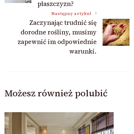
płaszczyzn?
Następny artykuł
Zaczynając trudnić się
dorodne rośliny, musimy
zapewnić im odpowiednie
warunki.
Możesz również polubić