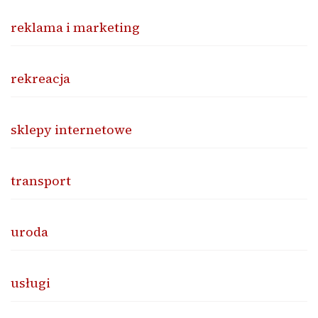
reklama i marketing
rekreacja
sklepy internetowe
transport
uroda
usługi