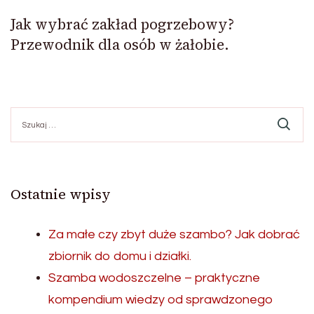
Jak wybrać zakład pogrzebowy?
Przewodnik dla osób w żałobie.
Szukaj:
Ostatnie wpisy
Za małe czy zbyt duże szambo? Jak dobrać
zbiornik do domu i działki.
Szamba wodoszczelne – praktyczne
kompendium wiedzy od sprawdzonego