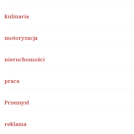
kulinaria
motoryzacja
nieruchomości
praca
Przemysł
reklama