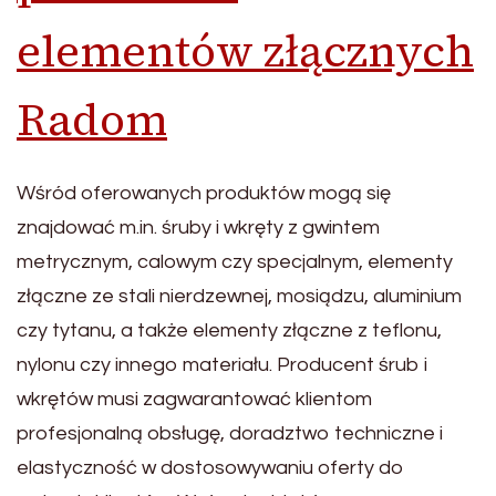
elementów złącznych
Radom
Wśród oferowanych produktów mogą się
znajdować m.in. śruby i wkręty z gwintem
metrycznym, calowym czy specjalnym, elementy
złączne ze stali nierdzewnej, mosiądzu, aluminium
czy tytanu, a także elementy złączne z teflonu,
nylonu czy innego materiału. Producent śrub i
wkrętów musi zagwarantować klientom
profesjonalną obsługę, doradztwo techniczne i
elastyczność w dostosowywaniu oferty do