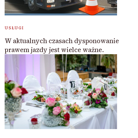
USŁUGI
W aktualnych czasach dysponowanie
prawem jazdy jest wielce ważne.