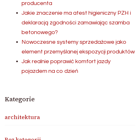
producenta
Jakie znaczenie ma atest higieniczny PZH i
deklaracją zgodności zamawiając szamba
betonowego?
Nowoczesne systemy sprzedażowe jako
element przemyślanej ekspozycji produktów
Jak realnie poprawić komfort jazdy
pojazdem na co dzień
Kategorie
architektura
Bez kategorii