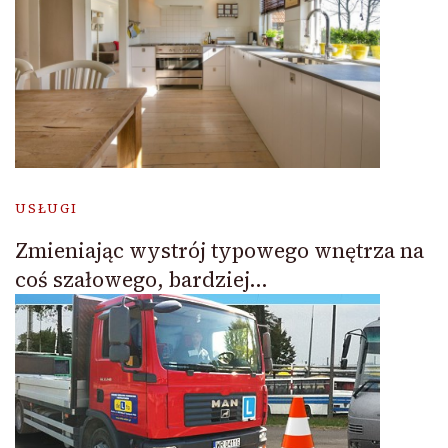
USŁUGI
Zmieniając wystrój typowego wnętrza na
coś szałowego, bardziej…