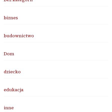
biznes
budownictwo
Dom
dziecko
edukacja
inne