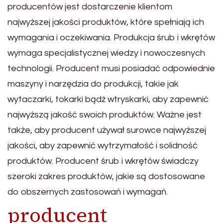
producentów jest dostarczenie klientom
najwyższej jakości produktów, które spełniają ich
wymagania i oczekiwania. Produkcja śrub i wkrętów
wymaga specjalistycznej wiedzy i nowoczesnych
technologii. Producent musi posiadać odpowiednie
maszyny i narzędzia do produkcji, takie jak
wytaczarki, tokarki bądź wtryskarki, aby zapewnić
najwyższą jakość swoich produktów. Ważne jest
także, aby producent używał surowce najwyższej
jakości, aby zapewnić wytrzymałość i solidność
produktów. Producent śrub i wkrętów świadczy
szeroki zakres produktów, jakie są dostosowane
do obszernych zastosowań i wymagań.
producent