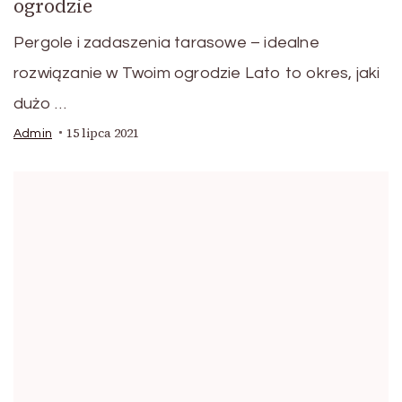
ogrodzie
Pergole i zadaszenia tarasowe – idealne
rozwiązanie w Twoim ogrodzie Lato to okres, jaki
dużo …
15 lipca 2021
Admin