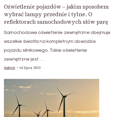
Oświetlenie pojazdów – jakim sposobem
wybrać lampy przednie i tylne. O
reflektorach samochodowych słów parę
Samochodowe oświetlenie zewnętrzne obejmuje
wszelkie światła na kompletnym obwodzie
pojazdu silnikowego. Takie oświetlenie
zewnętrzne jest …
16 lipca 2022
Admin