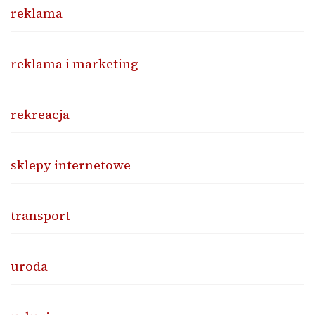
reklama
reklama i marketing
rekreacja
sklepy internetowe
transport
uroda