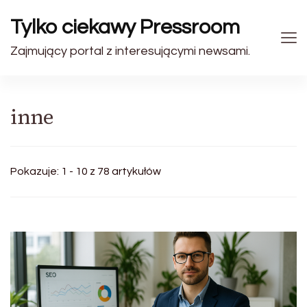
Tylko ciekawy Pressroom
Zajmujący portal z interesującymi newsami.
inne
Pokazuje: 1 - 10 z 78 artykułów