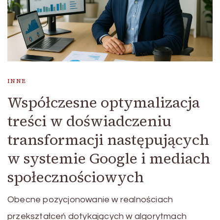
INNE
Współczesne optymalizacja
treści w doświadczeniu
transformacji następujących
w systemie Google i mediach
społecznościowych
Obecne pozycjonowanie w realnościach
przekształceń dotykających w algorytmach