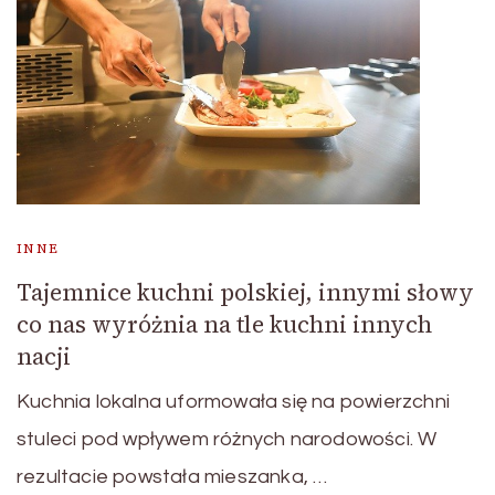
INNE
Tajemnice kuchni polskiej, innymi słowy
co nas wyróżnia na tle kuchni innych
nacji
Kuchnia lokalna uformowała się na powierzchni
stuleci pod wpływem różnych narodowości. W
rezultacie powstała mieszanka, …