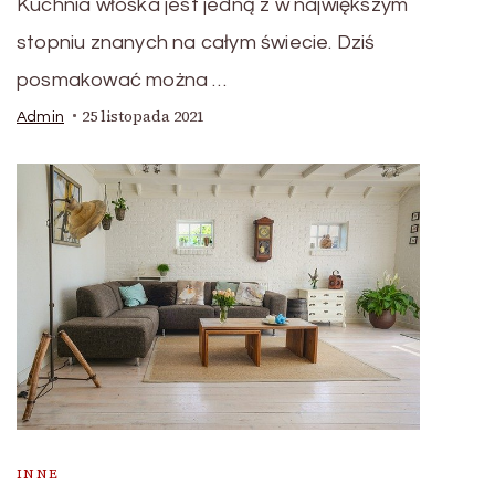
Kuchnia włoska jest jedną z w największym
stopniu znanych na całym świecie. Dziś
posmakować można …
25 listopada 2021
Admin
INNE