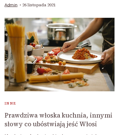
26 listopada 2021
Admin
INNE
Prawdziwa włoska kuchnia, innymi
słowy co ubóstwiają jeść Włosi