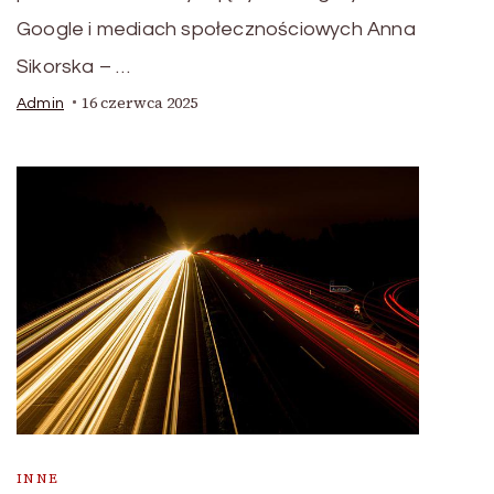
Google i mediach społecznościowych Anna
Sikorska – …
16 czerwca 2025
Admin
INNE