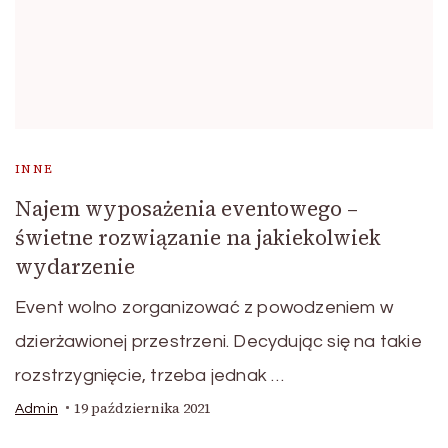
INNE
Najem wyposażenia eventowego –
świetne rozwiązanie na jakiekolwiek
wydarzenie
Event wolno zorganizować z powodzeniem w
dzierżawionej przestrzeni. Decydując się na takie
rozstrzygnięcie, trzeba jednak …
19 października 2021
Admin