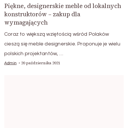
Piękne, designerskie meble od lokalnych
konstruktorów – zakup dla
wymagających
Coraz to większą wziętością wśród Polaków
cieszą się meble designerskie. Proponuje je wielu
polskich projektantów, …
20 października 2021
Admin