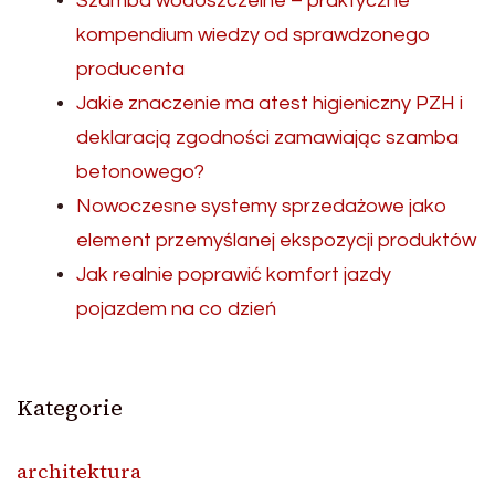
Szamba wodoszczelne – praktyczne
kompendium wiedzy od sprawdzonego
producenta
Jakie znaczenie ma atest higieniczny PZH i
deklaracją zgodności zamawiając szamba
betonowego?
Nowoczesne systemy sprzedażowe jako
element przemyślanej ekspozycji produktów
Jak realnie poprawić komfort jazdy
pojazdem na co dzień
Kategorie
architektura