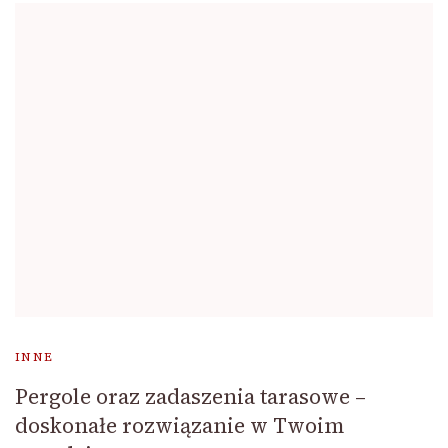
INNE
Pergole oraz zadaszenia tarasowe –
doskonałe rozwiązanie w Twoim