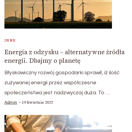
INNE
Energia z odzysku – alternatywne źródła
energii. Dbajmy o planetę
Błyskawiczny rozwój gospodarki sprawił, iż ilość
zużywanej energii przez współczesne
społeczeństwa jest nadzwyczaj duża. To …
19 kwietnia 2022
Admin