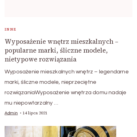
INNE
Wyposażenie wnętrz mieszkalnych –
popularne marki, śliczne modele,
nietypowe rozwiązania
Wyposażenie mieszkalnych wnętrz – legendarne
marki, śliczne modele, nieprzeciętne
rozwiązaniaWyposażenie wnętrza domu nadaje
mu niepowtarzalny …
14 lipca 2021
Admin