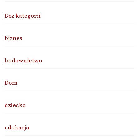
Bez kategorii
biznes
budownictwo
Dom
dziecko
edukacja