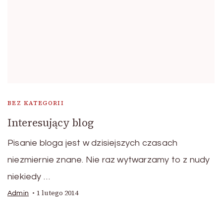
BEZ KATEGORII
Interesujący blog
Pisanie bloga jest w dzisiejszych czasach
niezmiernie znane. Nie raz wytwarzamy to z nudy
niekiedy …
1 lutego 2014
Admin