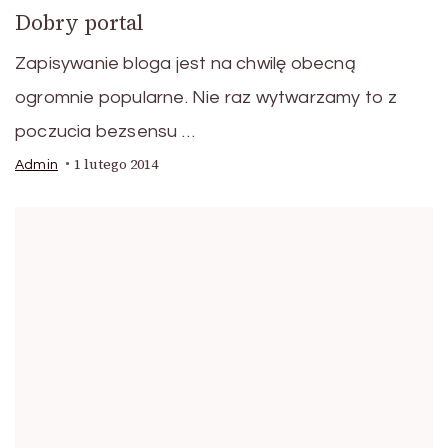
Dobry portal
Zapisywanie bloga jest na chwilę obecną
ogromnie popularne. Nie raz wytwarzamy to z
poczucia bezsensu …
1 lutego 2014
Admin