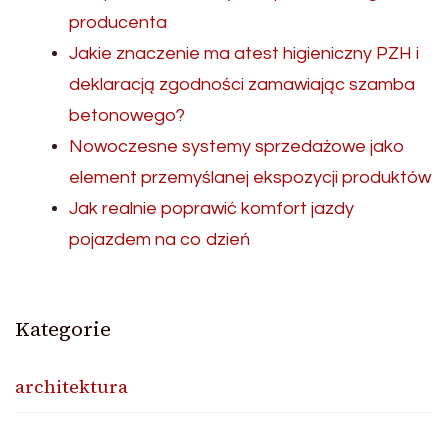
producenta
Jakie znaczenie ma atest higieniczny PZH i
deklaracją zgodności zamawiając szamba
betonowego?
Nowoczesne systemy sprzedażowe jako
element przemyślanej ekspozycji produktów
Jak realnie poprawić komfort jazdy
pojazdem na co dzień
Kategorie
architektura