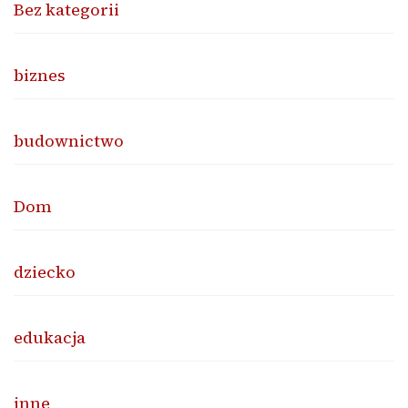
Bez kategorii
biznes
budownictwo
Dom
dziecko
edukacja
inne