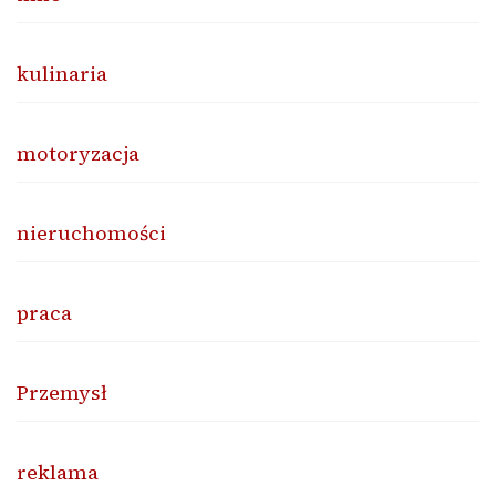
kulinaria
motoryzacja
nieruchomości
praca
Przemysł
reklama