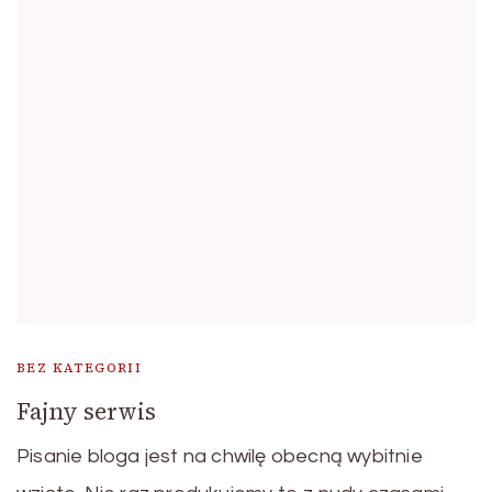
BEZ KATEGORII
Fajny serwis
Pisanie bloga jest na chwilę obecną wybitnie