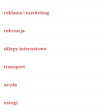
reklama i marketing
rekreacja
sklepy internetowe
transport
uroda
usługi