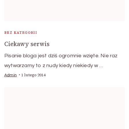
BEZ KATEGORII
Ciekawy serwis
Pisanie bloga jest dziś ogromnie wzięte. Nie raz
wytwarzamy to z nudy kiedy niekiedy w …
1 lutego 2014
Admin