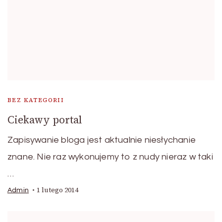
BEZ KATEGORII
Ciekawy portal
Zapisywanie bloga jest aktualnie niesłychanie
znane. Nie raz wykonujemy to z nudy nieraz w taki
…
1 lutego 2014
Admin