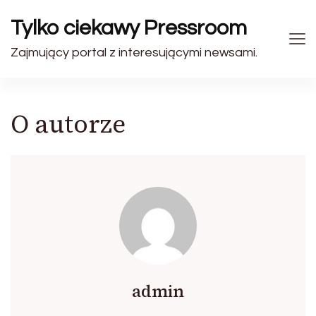
Tylko ciekawy Pressroom
Zajmujący portal z interesującymi newsami.
O autorze
admin