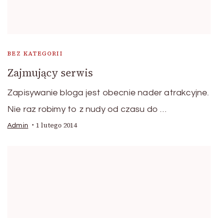
BEZ KATEGORII
Zajmujący serwis
Zapisywanie bloga jest obecnie nader atrakcyjne.
Nie raz robimy to z nudy od czasu do …
1 lutego 2014
Admin