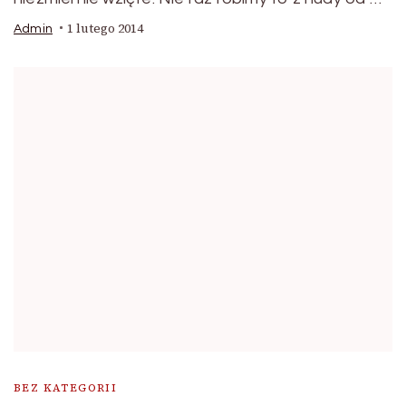
1 lutego 2014
Admin
BEZ KATEGORII