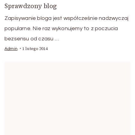
Sprawdzony blog
Zapisywanie bloga jest współcześnie nadzwyczaj
popularne. Nie raz wykonujemy to z poczucia
bezsensu od czasu …
1 lutego 2014
Admin