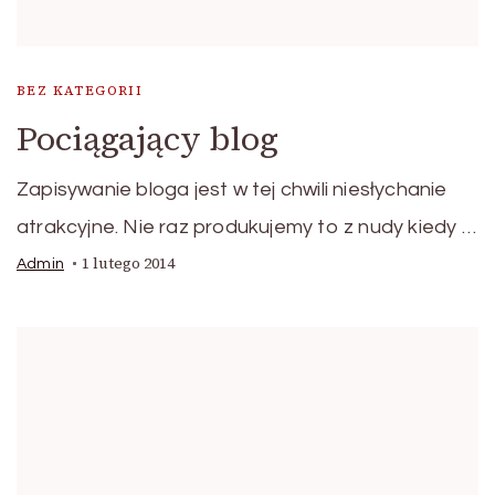
BEZ KATEGORII
Pociągający blog
Zapisywanie bloga jest w tej chwili niesłychanie
atrakcyjne. Nie raz produkujemy to z nudy kiedy …
1 lutego 2014
Admin