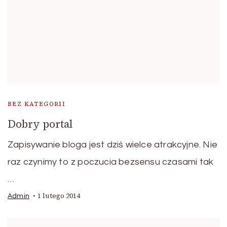
BEZ KATEGORII
Dobry portal
Zapisywanie bloga jest dziś wielce atrakcyjne. Nie
raz czynimy to z poczucia bezsensu czasami tak
…
1 lutego 2014
Admin