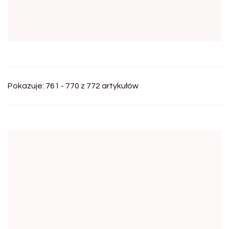
Pokazuje: 761 - 770 z 772 artykułów